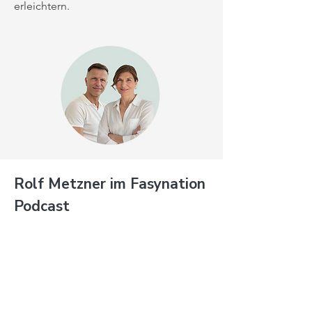
erleichtern.
Rolf Metzner im Fasynation
Podcast