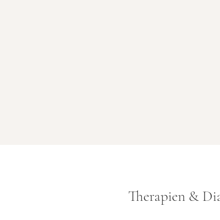
Therapien & Dia