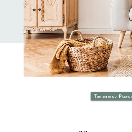
Termin in der Praxis