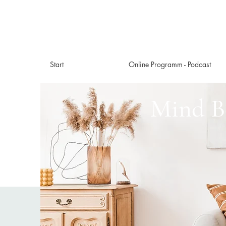
Start
Online Programm - Podcast
Mind B