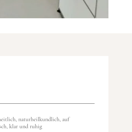
eitlich, naturheilkundlich, auf
ch, klar und ruhig