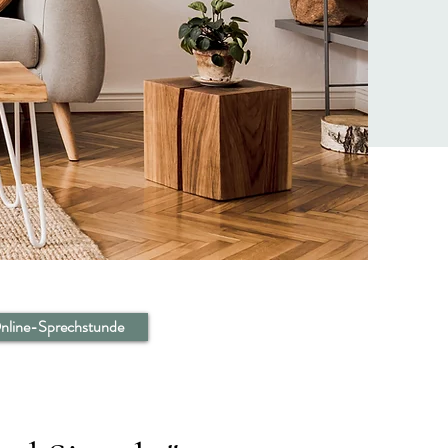
nline-Sprechstunde